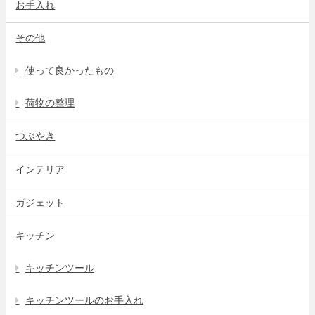
お手入れ
その他
使って良かったもの
荷物の整理
つぶやき
インテリア
ガジェット
キッチン
キッチンツール
キッチンツールのお手入れ