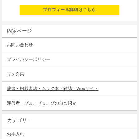
プロフィール詳細はこちら
固定ページ
お問い合わせ
プライバシーポリシー
リンク集
著書・掲載書籍・ムック本・雑誌・Webサイト
運営者・ぴょこぴょこぴの自己紹介
カテゴリー
お手入れ