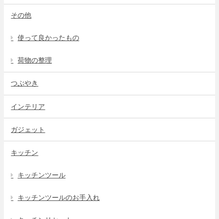
その他
使って良かったもの
荷物の整理
つぶやき
インテリア
ガジェット
キッチン
キッチンツール
キッチンツールのお手入れ