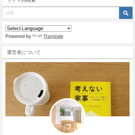
Powered by
Translate
運営者について