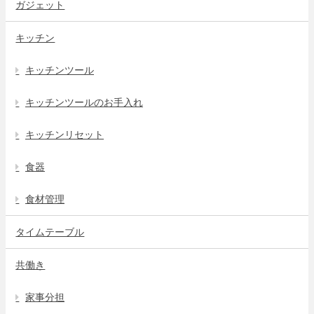
ガジェット
キッチン
キッチンツール
キッチンツールのお手入れ
キッチンリセット
食器
食材管理
タイムテーブル
共働き
家事分担