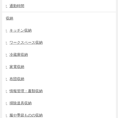
通勤時間
収納
キッチン収納
ワークスペース収納
冷蔵庫収納
家電収納
布団収納
情報管理・書類収納
掃除道具収納
服や季節ものの収納