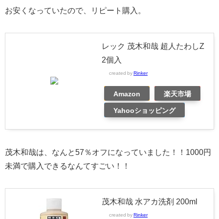
お安くなっていたので、リピート購入。
レック 茂木和哉 超人たわしZ
2個入
created by
Rinker
Amazon
楽天市場
Yahooショッピング
茂木和哉は、なんと57％オフになっていました！！1000円
未満で購入できるなんてすごい！！
茂木和哉 水アカ洗剤 200ml
created by
Rinker