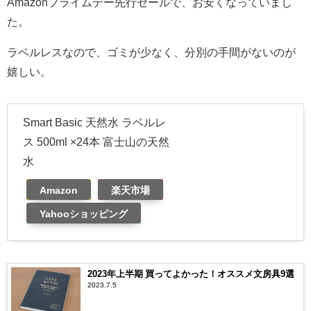
Amazonプライムデー先行セールで、お安くなっていまし
た。
ラベルレスなので、ゴミが少なく、分別の手間がないのが
嬉しい。
Smart Basic 天然水 ラベルレ
ス 500ml ×24本 富士山の天然
水
Amazon
楽天市場
Yahooショッピング
2023年上半期 買ってよかった！オススメ文房具9選
2023.7.5