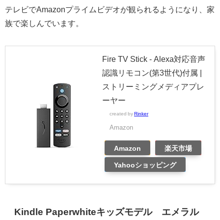
テレビでAmazonプライムビデオが観られるようになり、家
族で楽しんでいます。
Fire TV Stick - Alexa対応音声
認識リモコン(第3世代)付属 |
ストリーミングメディアプレ
ーヤー
created by
Rinker
Amazon
Amazon
楽天市場
Yahooショッピング
Kindle Paperwhiteキッズモデル エメラル