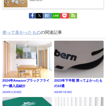
2022.11.25
LINE
使って良かったもの
の関連記事
2024年Amazonブラックフライ
2023年下半期 買ってよかったも
デー購入品紹介
の10選
2024年11月29日
2024年7月18日