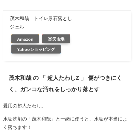
茂木和哉 トイレ尿石落とし
ジェル
Amazon
楽天市場
Yahooショッピング
茂木和哉 の 「 超人たわしZ 」 傷がつきにく
く、ガンコな汚れをしっかり落とす
愛用の超人たわし。
水垢洗剤の「茂木和哉」と一緒に使うと、水垢が本当によ
く落ちます！