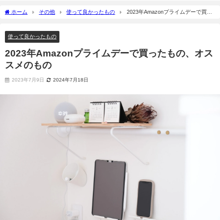
ホーム
その他
使って良かったもの
2023年Amazonプライムデーで買っ
たもの、オススメのもの
使って良かったもの
2023年Amazonプライムデーで買ったもの、オス
スメのもの
2023年7月9日
2024年7月18日