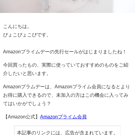
こんにちは。
ぴょこぴょこぴです。
Amazonプライムデーの先行セールがはじまりましたね！
今回買ったもの、実際に使っていておすすめのものをご紹
介したいと思います。
Amazonプラムデーは、Amazonプライム会員になるとより
お得に購入できるので、未加入の方はこの機会に入ってみ
てはいかがでしょう？
【Amazon公式】
Amazonプライム会員
本記事のリンクには、広告が含まれています。