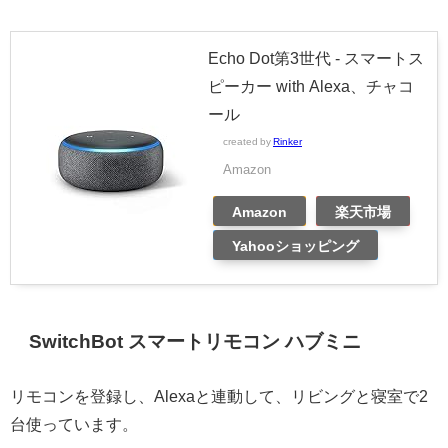
Echo Dot第3世代 - スマートス
ピーカー with Alexa、チャコ
ール
created by
Rinker
Amazon
Amazon
楽天市場
Yahooショッピング
SwitchBot スマートリモコン ハブミニ
リモコンを登録し、Alexaと連動して、リビングと寝室で2
台使っています。