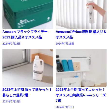
Amazon ブラックフライデー
AmazonのPrime感謝祭 購入品＆
2023 購入品＆オススメ品
オススメ品
2024年7月18日
2024年7月18日
2023年上半期 買って良かった！
2023年上半期 買ってよかった！
暮らしの道具7選
オススメ山崎実業towerシリーズ
7選
2024年7月18日
2024年7月18日