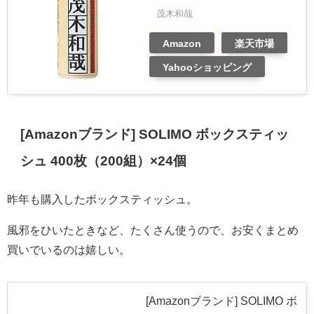
茂木和哉
Amazon
楽天市場
Yahooショッピング
[Amazonブランド] SOLIMO ボックスティッ
シュ 400枚（200組）×24個
昨年も購入したボックスティッシュ。
風邪をひいたときなど、たくさん使うので、お安くまとめ
買いでいるのは嬉しい。
[Amazonブランド] SOLIMO ボ