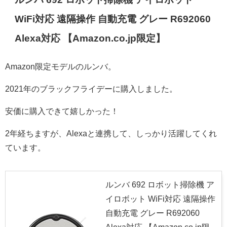
WiFi対応 遠隔操作 自動充電 グレー R692060
Alexa対応 【Amazon.co.jp限定】
Amazon限定モデルのルンバ。
2021年のブラックフライデーに購入しました。
安価に購入できて嬉しかった！
2年経ちますが、Alexaと連携して、しっかり活躍してくれ
ています。
ルンバ 692 ロボット掃除機 ア
イロボット WiFi対応 遠隔操作
自動充電 グレー R692060
Alexa対応 【Amazon.co.jp限