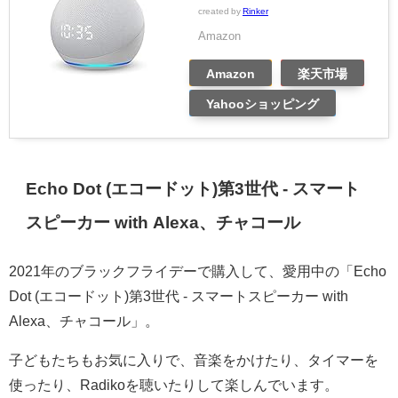
created by
Rinker
Amazon
Amazon
楽天市場
Yahooショッピング
Echo Dot (エコードット)第3世代 - スマート
スピーカー with Alexa、チャコール
2021年のブラックフライデーで購入して、愛用中の「Echo
Dot (エコードット)第3世代 - スマートスピーカー with
Alexa、チャコール」。
子どもたちもお気に入りで、音楽をかけたり、タイマーを
使ったり、Radikoを聴いたりして楽しんでいます。