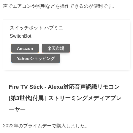
声でエアコンや照明などを操作できるのが便利です。
スイッチボット ハブミニ
SwitchBot
Amazon
楽天市場
Yahooショッピング
Fire TV Stick - Alexa対応音声認識リモコン
(第3世代)付属 | ストリーミングメディアプレ
ーヤー
2022年のプライムデーで購入しました。