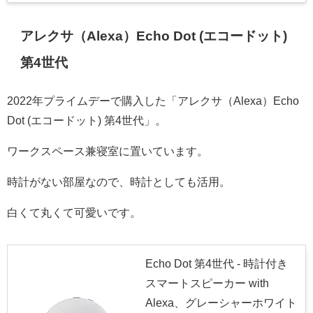
アレクサ（Alexa）Echo Dot (エコードット)
第4世代
2022年プライムデーで購入した「アレクサ（Alexa）Echo
Dot (エコードット) 第4世代」。
ワークスペース兼寝室に置いています。
時計がない部屋なので、時計としても活用。
白くて丸くて可愛いです。
Echo Dot 第4世代 - 時計付き
スマートスピーカー with
Alexa、グレーシャーホワイト