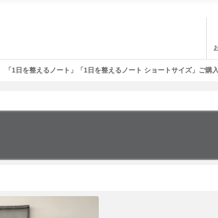
「1日を整えるノート」「1日を整えるノート ショートサイズ」ご購入