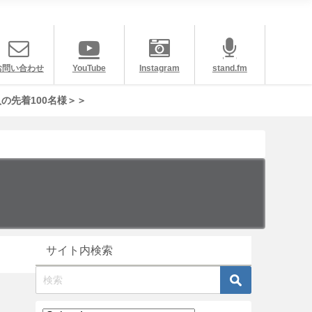
お問い合わせ
YouTube
Instagram
stand.fm
の先着100名様＞＞
サイト内検索