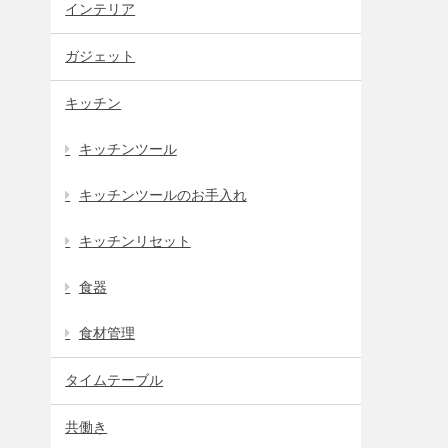
インテリア
ガジェット
キッチン
キッチンツール
キッチンツールのお手入れ
キッチンリセット
食器
食材管理
タイムテーブル
共働き