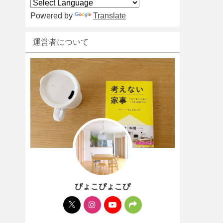
Powered by
Translate
運営者について
ぴょこぴょこぴ