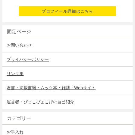
プロフィール詳細はこちら
固定ページ
お問い合わせ
プライバシーポリシー
リンク集
著書・掲載書籍・ムック本・雑誌・Webサイト
運営者・ぴょこぴょこぴの自己紹介
カテゴリー
お手入れ