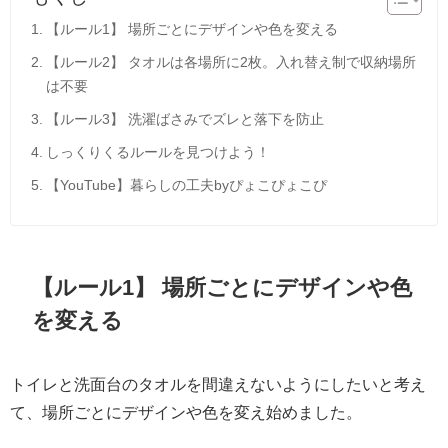
【ルール1】 場所ごとにデザインや色を変える
【ルール2】 タオルは各場所に2枚。入れ替え制で収納場所
は不要
【ルール3】 洗濯ばさみでズレと落下を防止
しっくりくるルールを見つけよう！
【YouTube】暮らしの工夫byぴょこぴょこぴ
【ルール1】 場所ごとにデザインや色
を変える
トイレと洗面台のタオルを間違えないようにしたいと考え
て、場所ごとにデザインや色を変え始めました。