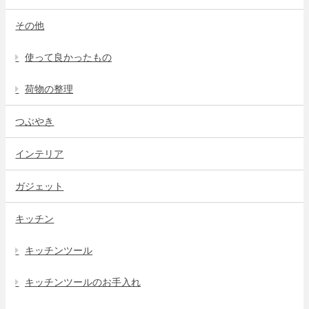
その他
使って良かったもの
荷物の整理
つぶやき
インテリア
ガジェット
キッチン
キッチンツール
キッチンツールのお手入れ