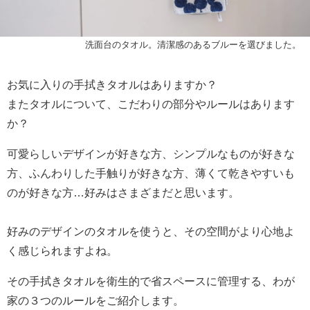
洗面台のタオル。清潔感のあるブルーを選びました。
お気に入りの手拭きタオルはありますか？
またタオルについて、こだわりの部分やルールはあります
か？
可愛らしいデザインが好きな方、シンプルなものが好きな
方、ふんわりした手触りが好きな方、薄くて乾きやすいも
のが好きな方…好みはさまざまだと思います。
好みのデザインのタオルを使うと、その空間がより心地よ
く感じられますよね。
その手拭きタオルを衛生的で省スペースに管理する、わが
家の３つのルールをご紹介します。