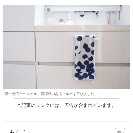
1階の洗面台のタオル。清潔感のあるブルーを選びました。
本記事のリンクには、広告が含まれています。
もくじ