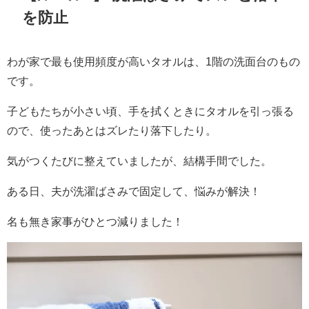
を防止
わが家で最も使用頻度が高いタオルは、1階の洗面台のもの
です。
子どもたちが小さい頃、手を拭くときにタオルを引っ張る
ので、使ったあとはズレたり落下したり。
気がつくたびに整えていましたが、結構手間でした。
ある日、夫が洗濯ばさみで固定して、悩みが解決！
名も無き家事がひとつ減りました！