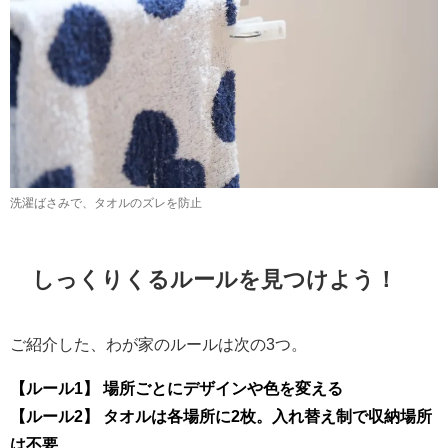
洗濯ばさみで、タオルのズレを防止
しっくりくるルールを見つけよう！
ご紹介した、わが家のルールは次の3つ。
【ルール1】 場所ごとにデザインや色を変える
【ルール2】 タオルは各場所に2枚。入れ替え制で収納場所
は不要