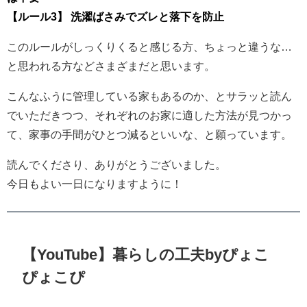
【ルール3】 洗濯ばさみでズレと落下を防止
このルールがしっくりくると感じる方、ちょっと違うな…
と思われる方などさまざまだと思います。
こんなふうに管理している家もあるのか、とサラッと読ん
でいただきつつ、それぞれのお家に適した方法が見つかっ
て、家事の手間がひとつ減るといいな、と願っています。
読んでくださり、ありがとうございました。
今日もよい一日になりますように！
【YouTube】暮らしの工夫byぴょこ
ぴょこぴ