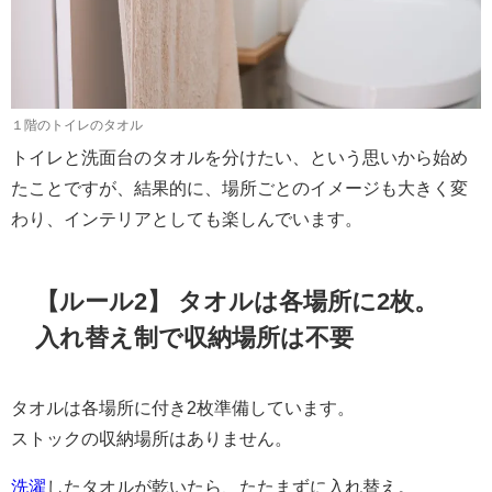
１階のトイレのタオル
トイレと洗面台のタオルを分けたい、という思いから始め
たことですが、結果的に、場所ごとのイメージも大きく変
わり、インテリアとしても楽しんでいます。
【ルール2】 タオルは各場所に2枚。
入れ替え制で収納場所は不要
タオルは各場所に付き2枚準備しています。
ストックの収納場所はありません。
洗濯
したタオルが乾いたら、たたまずに入れ替え。