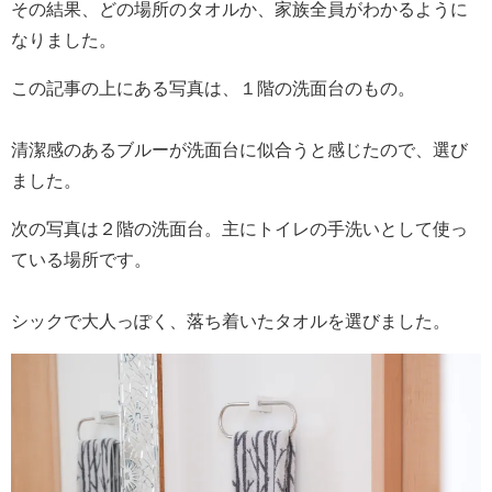
その結果、どの場所のタオルか、家族全員がわかるように
なりました。
この記事の上にある写真は、１階の洗面台のもの。
清潔感のあるブルーが洗面台に似合うと感じたので、選び
ました。
次の写真は２階の洗面台。主にトイレの手洗いとして使っ
ている場所です。
シックで大人っぽく、落ち着いたタオルを選びました。