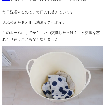
毎日洗濯するので、毎日入れ替えています。
入れ替えたタオルは洗濯かごへポイ。
このルールにしてから「いつ交換したっけ？」と交換を忘
れたり迷うこともなくなりました。