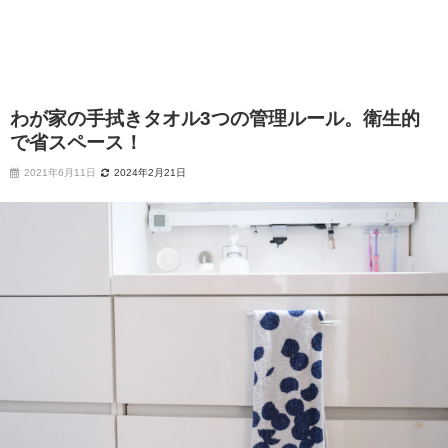
わが家の手拭きタオル3つの管理ルール。衛生的
で省スペース！
2021年6月11日
2024年2月21日