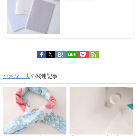
LINE
小さな工夫
の関連記事