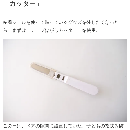
カッター」
粘着シールを使って貼っているグッズを外したくなった
ら、まずは「テープはがしカッター」を使用。
この日は、ドアの隙間に設置していた、子どもの指挟み防