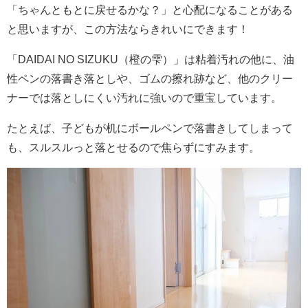
「ちゃんともとに戻せるかな？」と心配になることがある
と思いますが、この方法ならきれいにできます！
「DAIDAI NO SIZUKU（橙の雫）」は粘着汚れの他に、油
性ペンの落書き落としや、ゴムの擦れ跡など、他のクリー
ナーでは落としにくい汚れに強いので重宝しています。
たとえば、子どもが机にボールペンで落書きしてしまって
も、スルスルっと落とせるので焦らずにすみます。