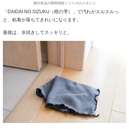
無印良品の隙間掃除シリーズのスポンジ
「DAIDAI NO SIZUKU（橙の雫）」で汚れがスルスルっ
と、粘着が落ちてきれいになります。
最後は、水拭きしてスッキリと。