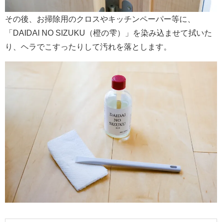
その後、お掃除用のクロスやキッチンペーパー等に、
「DAIDAI NO SIZUKU（橙の雫）」を染み込ませて拭いた
り、ヘラでこすったりして汚れを落とします。