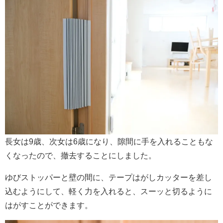
長女は9歳、次女は6歳になり、隙間に手を入れることもな
くなったので、撤去することにしました。
ゆびストッパーと壁の間に、テープはがしカッターを差し
込むようにして、軽く力を入れると、スーッと切るように
はがすことができます。