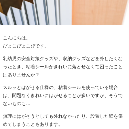
こんにちは。
ぴょこぴょこぴです。
乳幼児の安全対策グッズや、収納グッズなどを外したくな
ったとき、粘着シールがきれいに落とせなくて困ったこと
はありませんか？
スルッとはがせる仕様の、粘着シールを使っている場合
は、問題なくきれいにはがせることが多いですが、そうで
ないものも…
無理にはがそうとしても外れなかったり、設置した壁を傷
めてしまうこともあります。