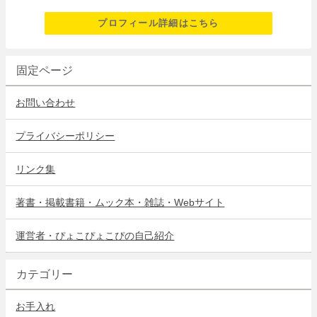
プロフィール詳細はこちら
固定ページ
お問い合わせ
プライバシーポリシー
リンク集
著書・掲載書籍・ムック本・雑誌・Webサイト
運営者・ぴょこぴょこぴの自己紹介
カテゴリー
お手入れ