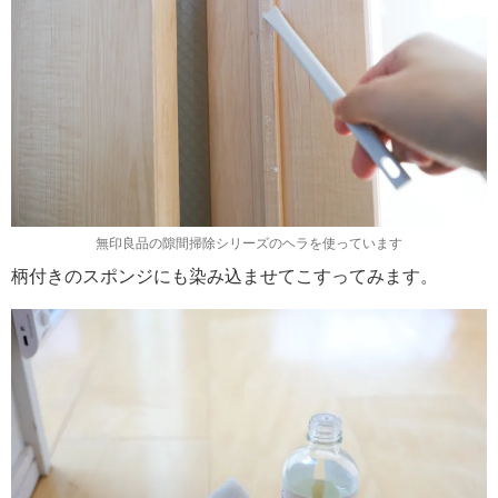
無印良品の隙間掃除シリーズのヘラを使っています
柄付きのスポンジにも染み込ませてこすってみます。