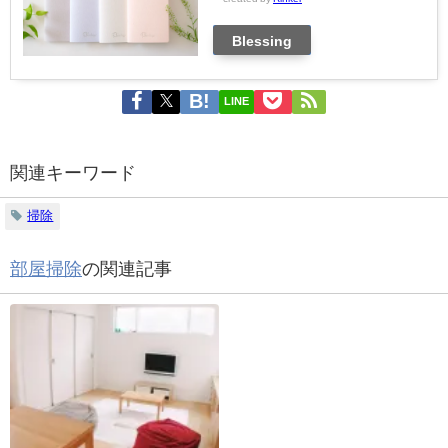
Blessing
LINE
関連キーワード
掃除
部屋掃除
の関連記事