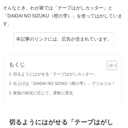
そんなとき、わが家では「テープはがしカッター」と
「DAIDAI NO SIZUKU（橙の雫）」を使ってはがしていま
す。
本記事のリンクには、広告が含まれています。
もくじ
切るようにはがせる「テープはがしカッター」
仕上げは「DAIDAI NO SIZIKU（橙の雫）」でツルツル！
家族の状況に応じて、柔軟に変化
切るようにはがせる「テープはがし