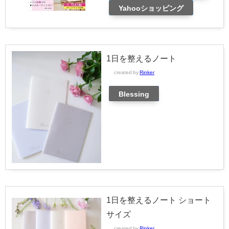
Yahooショッピング
1日を整えるノート
created by
Rinker
Blessing
1日を整えるノート ショート
サイズ
created by
Rinker