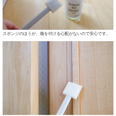
スポンジのほうが、傷を付ける心配がないので安心です。