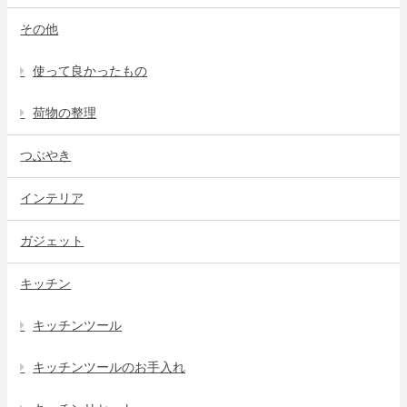
その他
使って良かったもの
荷物の整理
つぶやき
インテリア
ガジェット
キッチン
キッチンツール
キッチンツールのお手入れ