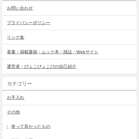
お問い合わせ
プライバシーポリシー
リンク集
著書・掲載書籍・ムック本・雑誌・Webサイト
運営者・ぴょこぴょこぴの自己紹介
カテゴリー
お手入れ
その他
使って良かったもの