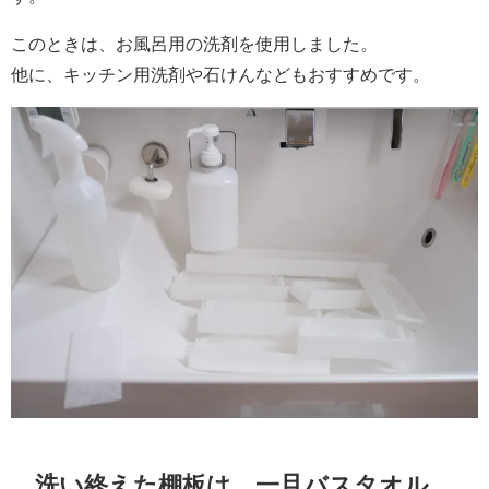
このときは、お風呂用の洗剤を使用しました。
他に、キッチン用洗剤や石けんなどもおすすめです。
洗い終えた棚板は、一旦バスタオル