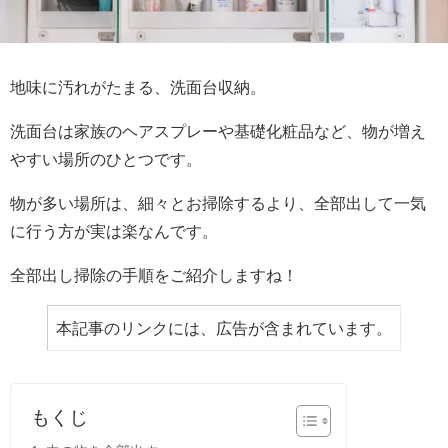
地味に汚れがたまる、洗面台収納。
洗面台は家族のヘアスプレーや基礎化粧品など、物が増え
やすい場所のひとつです。
物が多い場所は、細々とお掃除するより、全部出して一気
に行う方が実は楽なんです。
全部出し掃除の手順をご紹介しますね！
本記事のリンクには、広告が含まれています。
もくじ