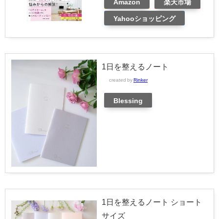
Amazon
楽天市場
Yahooショッピング
1日を整えるノート
created by
Rinker
Blessing
1日を整えるノート ショート
サイズ