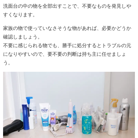
洗面台の中の物を全部出すことで、不要なものを発見しや
すくなります。
家族の物で使っていなさそうな物があれば、必要かどうか
確認しましょう。
不要に感じられる物でも、勝手に処分するとトラブルの元
になりやすいので、要不要の判断は持ち主に任せましょ
う。