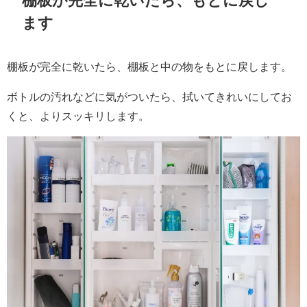
ます
棚板が完全に乾いたら、棚板と中の物をもとに戻します。
ボトルの汚れなどに気がついたら、拭いてきれいにしてお
くと、よりスッキリします。