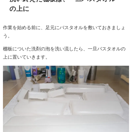
の上に
作業を始める前に、足元にバスタオルを敷いておきましょ
う。
棚板についた洗剤の泡を洗い流したら、一旦バスタオルの
上に置いていきます。