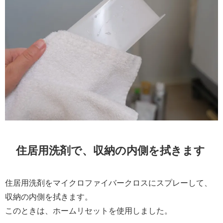
住居用洗剤で、収納の内側を拭きます
住居用洗剤をマイクロファイバークロスにスプレーして、
収納の内側を拭きます。
このときは、ホームリセットを使用しました。