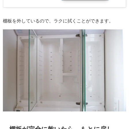
棚板を外しているので、ラクに拭くことができます。
棚板が完全に乾いたら、もとに戻し