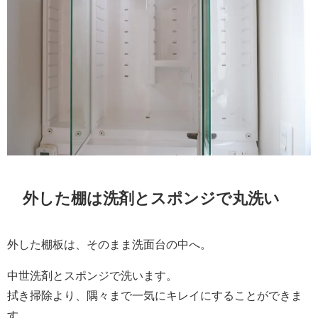
外した棚は洗剤とスポンジで丸洗い
外した棚板は、そのまま洗面台の中へ。
中世洗剤とスポンジで洗います。
拭き掃除より、隅々まで一気にキレイにすることができま
す。