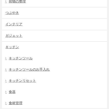
荷物の整理
つぶやき
インテリア
ガジェット
キッチン
キッチンツール
キッチンツールのお手入れ
キッチンリセット
食器
食材管理