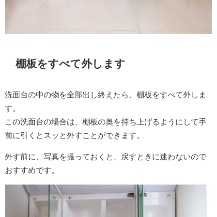
棚板をすべて外します
洗面台の中の物を全部出し終えたら、棚板をすべて外しま
す。
この洗面台の場合は、棚板の奥を持ち上げるようにして手
前に引くとスッと外すことができます。
外す前に、写真を撮っておくと、戻すときに迷わないので
おすすめです。