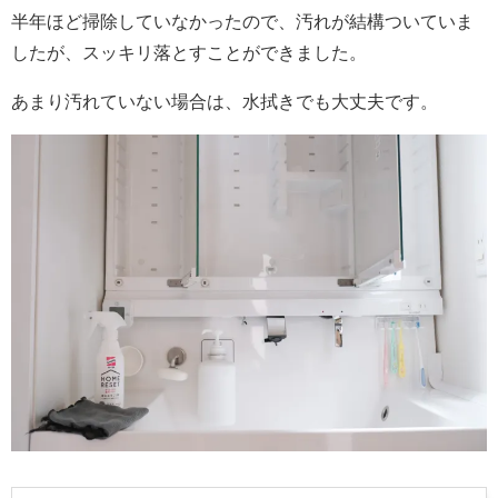
半年ほど掃除していなかったので、汚れが結構ついていま
したが、スッキリ落とすことができました。
あまり汚れていない場合は、水拭きでも大丈夫です。