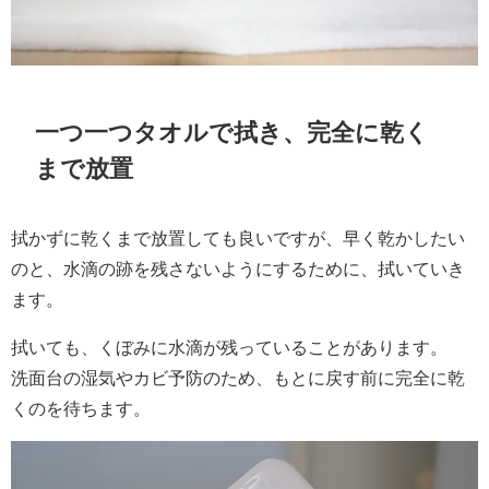
一つ一つタオルで拭き、完全に乾く
まで放置
拭かずに乾くまで放置しても良いですが、早く乾かしたい
のと、水滴の跡を残さないようにするために、拭いていき
ます。
拭いても、くぼみに水滴が残っていることがあります。
洗面台の湿気やカビ予防のため、もとに戻す前に完全に乾
くのを待ちます。